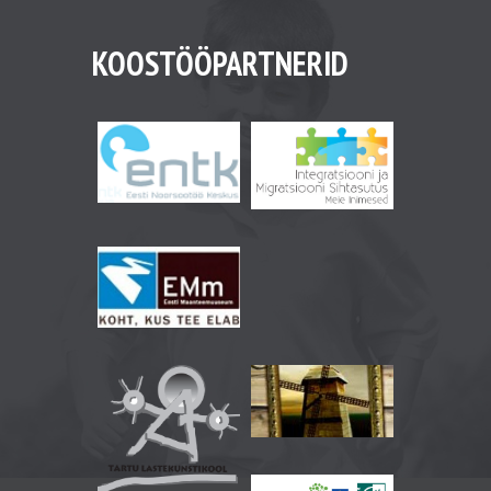
KOOSTÖÖPARTNERID