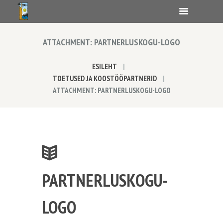
ATTACHMENT: PARTNERLUSKOGU-LOGO
ESILEHT
TOETUSED JA KOOSTÖÖPARTNERID
ATTACHMENT: PARTNERLUSKOGU-LOGO
PARTNERLUSKOGU-
LOGO