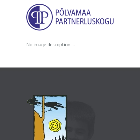
No image description ...