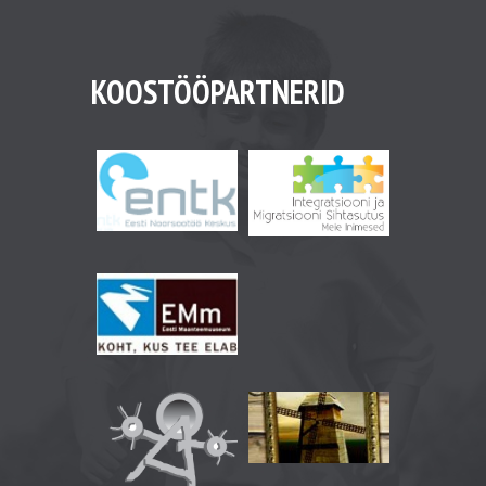
KOOSTÖÖPARTNERID