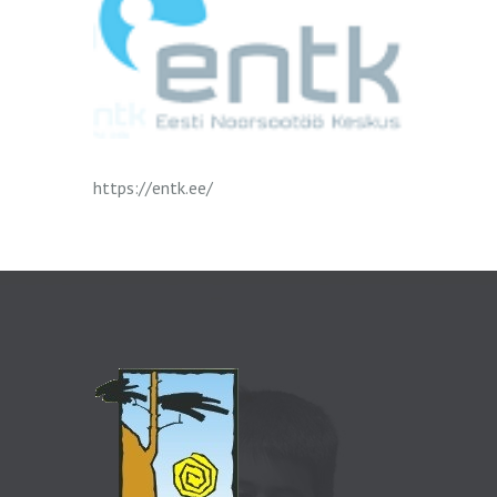
https://entk.ee/