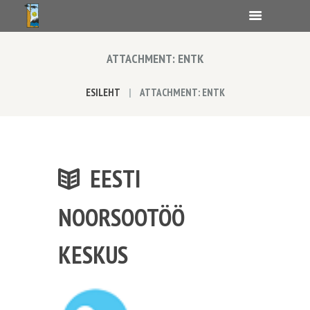
ATTACHMENT: ENTK
ESILEHT
ATTACHMENT: ENTK
EESTI
NOORSOOTÖÖ
KESKUS