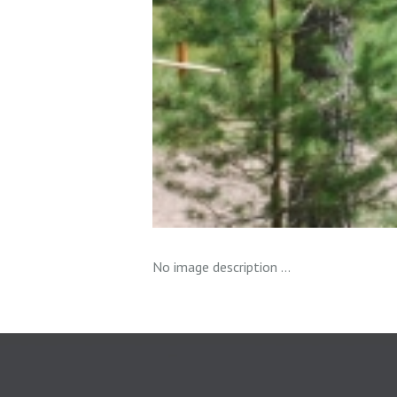
No image description ...