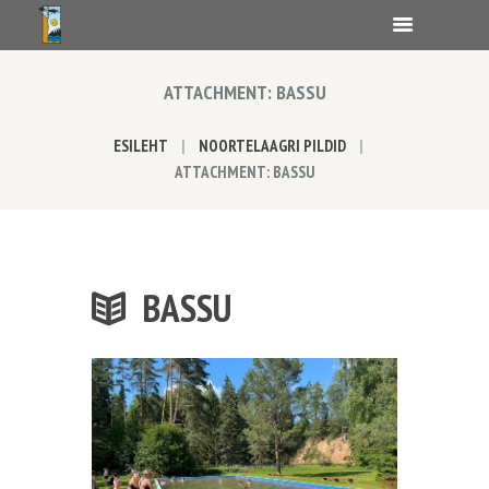
ATTACHMENT: BASSU
ESILEHT
NOORTELAAGRI PILDID
ATTACHMENT: BASSU
BASSU