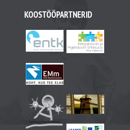
KOOSTÖÖPARTNERID