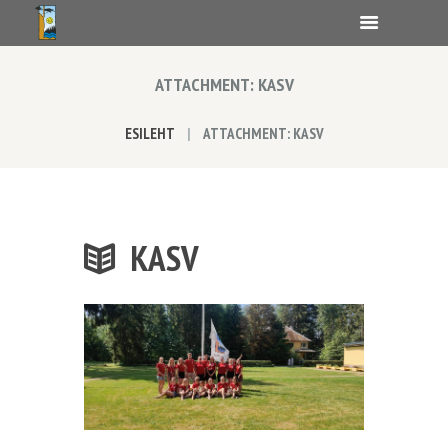
ATTACHMENT: KASV
ESILEHT
ATTACHMENT: KASV
KASV